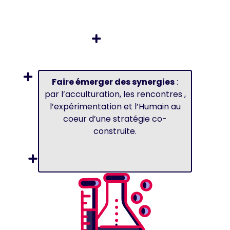
Faire émerger des synergies
:
par l’acculturation, les rencontres ,
l’expérimentation et l’Humain au
coeur d’une stratégie co-
construite.