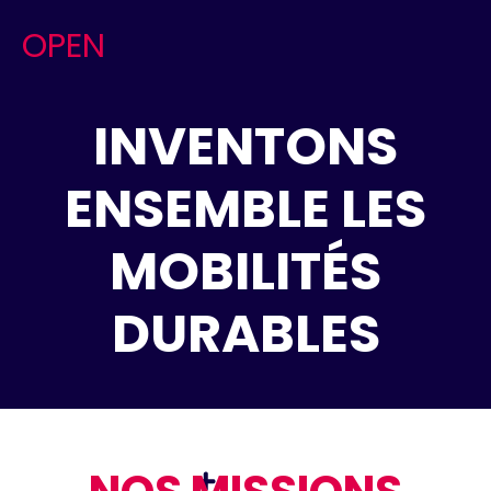
OPEN
INVENTONS
ENSEMBLE LES
MOBILITÉS
DURABLES