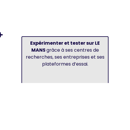
Expérimenter et tester sur LE
MANS
grâce à ses centres de
recherches, ses entreprises et ses
plateformes d’essai.