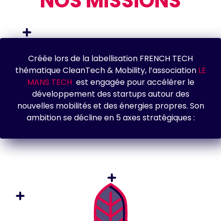
NOS MISSIONS
Créée lors de la labellisation FRENCH TECH
thématique CleanTech & Mobility, l’association
LE
MANS TECH
est engagée pour accélérer le
développement des startups autour des
nouvelles mobilités et des énergies propres. Son
ambition se décline en 5 axes stratégiques :