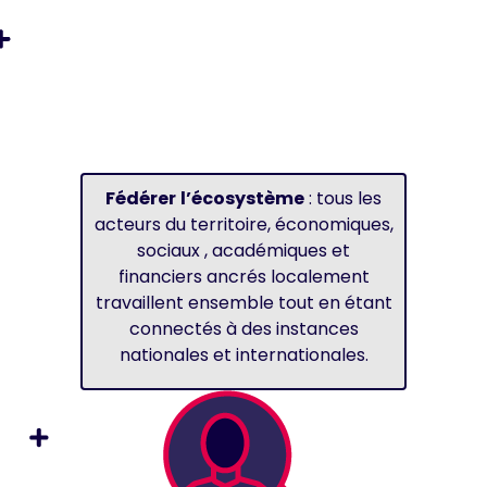
Fédérer
l’écosystème
: tous les
acteurs du territoire, économiques,
sociaux , académiques et
financiers ancrés localement
travaillent ensemble tout en étant
connectés à des instances
nationales et internationales.