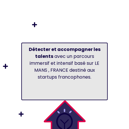
Détecter et accompagner les
talents
avec un parcours
immersif et intensif basé sur LE
MANS , FRANCE destiné aux
startups francophones.