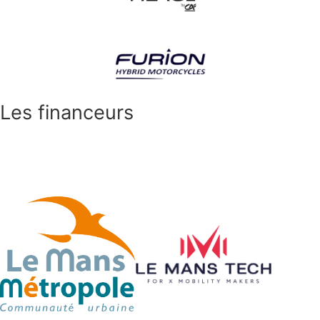
Les financeurs