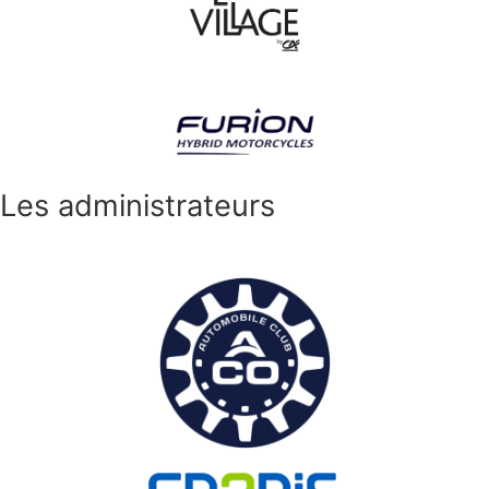
Les administrateurs