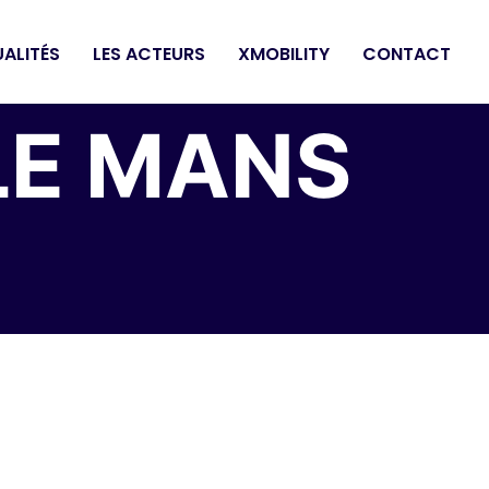
ALITÉS
LES ACTEURS
XMOBILITY
CONTACT
LE MANS