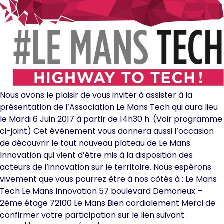
Nous avons le plaisir de vous inviter à assister à la
présentation de l’Association Le Mans Tech qui aura lieu
le Mardi 6 Juin 2017 à partir de 14h30 h. (Voir programme
ci-joint) Cet évènement vous donnera aussi l’occasion
de découvrir le tout nouveau plateau de Le Mans
Innovation qui vient d’être mis à la disposition des
acteurs de l’innovation sur le territoire. Nous espérons
vivement que vous pourrez être à nos côtés à : Le Mans
Tech Le Mans Innovation 57 boulevard Demorieux –
2ème étage 72100 Le Mans Bien cordialement Merci de
confirmer votre participation sur le lien suivant :