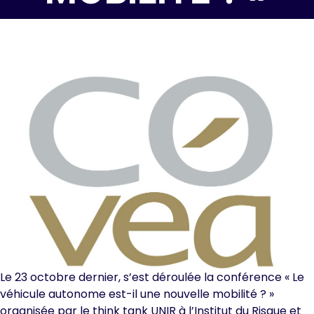
Le 23 octobre dernier, s’est déroulée la conférence « Le
véhicule autonome est-il une nouvelle mobilité ? »
organisée par le think tank UNIR à l’Institut du Risque et