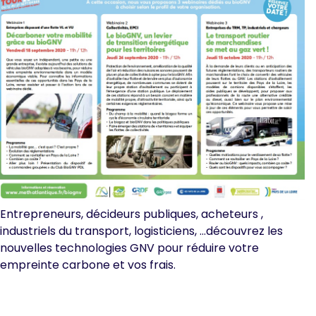
Entrepreneurs, décideurs publiques, acheteurs ,
industriels du transport, logisticiens, …découvrez les
nouvelles technologies GNV pour réduire votre
empreinte carbone et vos frais.