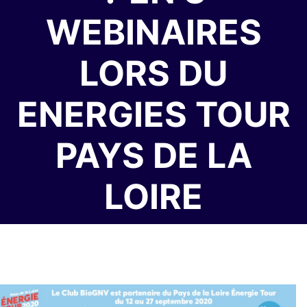
WEBINAIRES
LORS DU
ENERGIES TOUR
PAYS DE LA
LOIRE